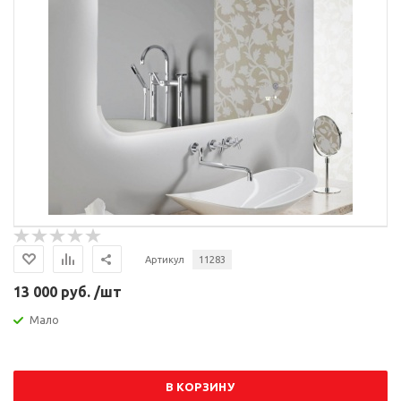
Артикул
11283
13 000 руб. /шт
Мало
В КОРЗИНУ