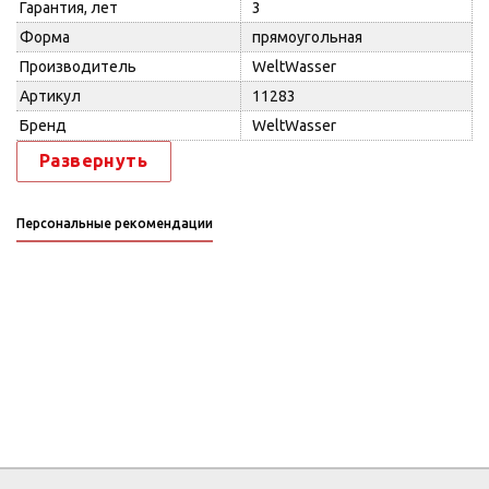
Гарантия, лет
3
Форма
прямоугольная
Производитель
WeltWasser
Артикул
11283
Бренд
WeltWasser
Развернуть
Персональные рекомендации