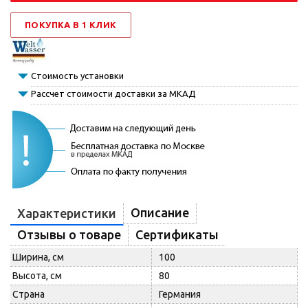
ПОКУПКА В 1 КЛИК
Стоимость установки
Рассчет стоимости доставки за МКАД
Описание
Характеристики
Отзывы о товаре
Сертификаты
Ширина, см
100
Высота, см
80
Страна
Германия