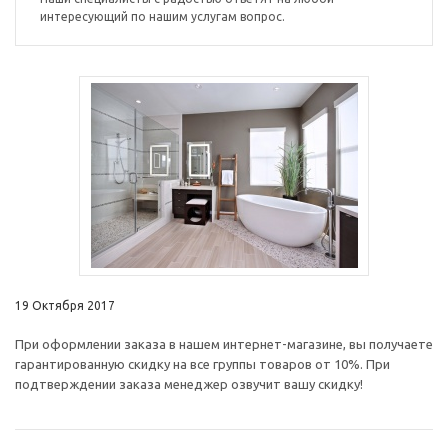
интересующий по нашим услугам вопрос.
19 Октября 2017
При оформлении заказа в нашем интернет-магазине, вы получаете
гарантированную скидку на все группы товаров от 10%. При
подтверждении заказа менеджер озвучит вашу скидку!