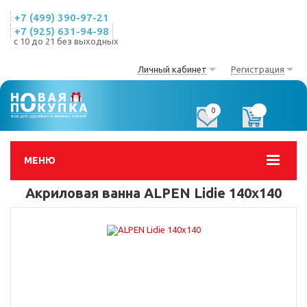
+7 (499) 390-97-21
+7 (925) 631-94-98
с 10 до 21 без выходных
Личный кабинет
Регистрация
0
0
МЕНЮ
Акриловая ванна ALPEN Lidie 140x140