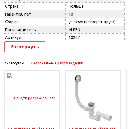
Страна
Польша
Гарантия, лет
10
Форма
угловая (четверть круга)
Производитель
ALPEN
Артикул
10207
Развернуть
Аксессуары
Персональные рекомендации