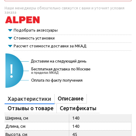
Наши менеджеры обязательно свяжутся с вами и уточнят условия
заказа
Подобрать аксессуары
Стоимость установки
Рассчет стоимости доставки за МКАД
Описание
Характеристики
Отзывы о товаре
Сертификаты
Ширина, см
140
Длина, см
140
Высота, см
45