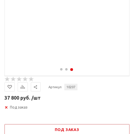
Артикул
10207
37 800 руб. /шт
Под заказ
ПОД ЗАКАЗ