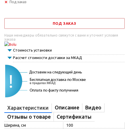
Под заказ
ПОД ЗАКАЗ
Наши менеджеры обязательно свяжутся с вами и уточнят условия
заказа
Стоимость установки
Рассчет стоимости доставки за МКАД
Описание
Видео
Характеристики
Отзывы о товаре
Сертификаты
Ширина, см
100