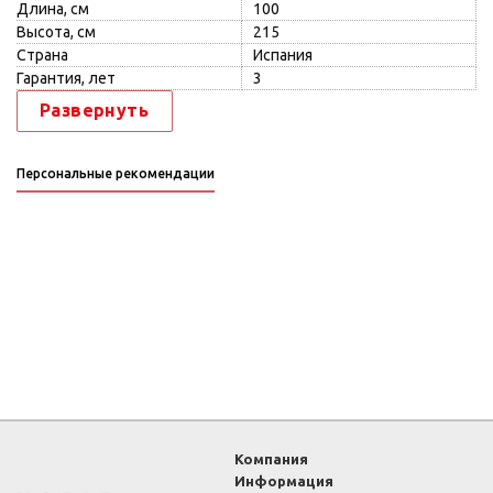
Длина, см
100
Высота, см
215
Страна
Испания
Гарантия, лет
3
Развернуть
Персональные рекомендации
Компания
Информация