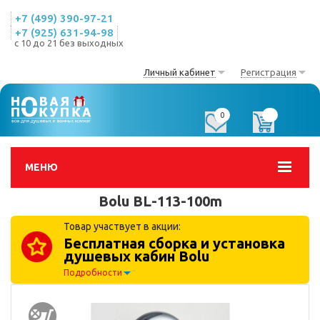
+7 (499) 390-97-21
+7 (925) 631-94-98
с 10 до 21 без выходных
Личный кабинет
Регистрация
0
0
МЕНЮ
Bolu BL-113-100m
Товар участвует в акции:
Бесплатная сборка и установка
душевых кабин Bolu
Подробности