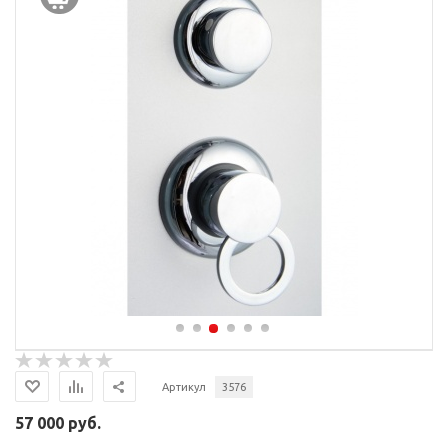
Артикул
3576
57 000 руб.