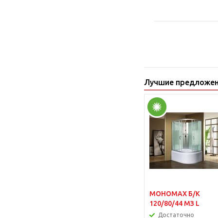
Лучшие предложе
МОНОМАХ Б/К
120/80/44 МЗ L
Достаточно