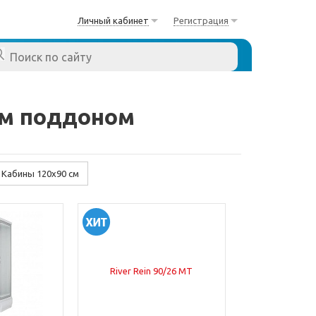
Личный кабинет
Регистрация
им поддоном
Кабины 120х90 см