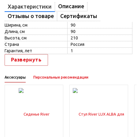
Описание
Характеристики
Отзывы о товаре
Сертификаты
Ширина, см
90
Длина, см
90
Высота, см
210
Страна
Россия
Гарантия, лет
1
Развернуть
Аксессуары
Персональные рекомендации