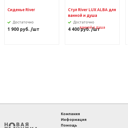
Сиденье River
Стул River LUX ALBA для
ванной и душа
Достаточно
Достаточно
1 900 руб. /шт
4 400 руб. /шт
Компания
Информация
Помощь