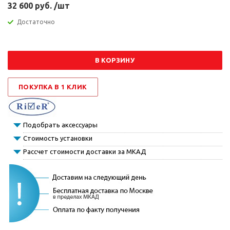
32 600 руб. /шт
Достаточно
В КОРЗИНУ
ПОКУПКА В 1 КЛИК
Подобрать аксессуары
Стоимость установки
Рассчет стоимости доставки за МКАД