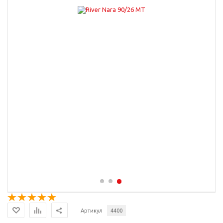
Артикул
4400