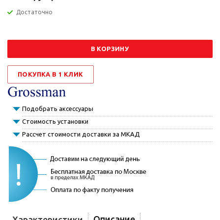
Достаточно
В КОРЗИНУ
ПОКУПКА В 1 КЛИК
Подобрать аксессуары
Стоимость установки
Рассчет стоимости доставки за МКАД
Описание
Характеристики