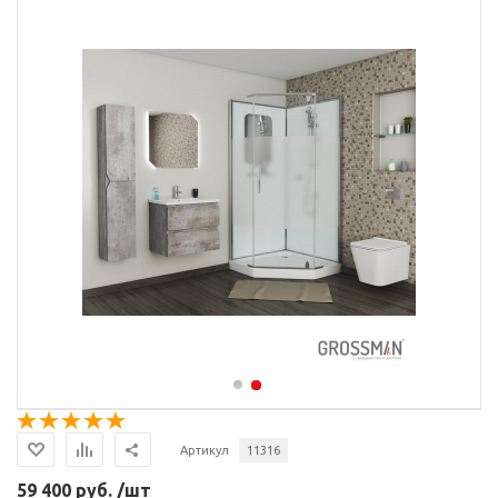
Артикул
11316
59 400 руб. /шт