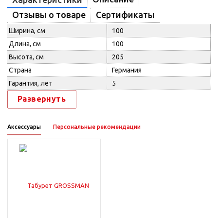
Отзывы о товаре
Сертификаты
Ширина, см
100
Длина, см
100
Высота, см
205
Страна
Германия
Гарантия, лет
5
Развернуть
Аксессуары
Персональные рекомендации