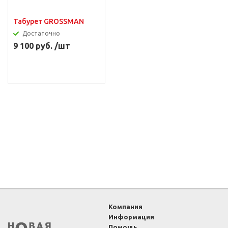
Табурет GROSSMAN
Достаточно
9 100 руб. /шт
Компания
Информация
Помощь