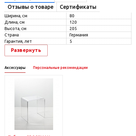
Отзывы о товаре
Сертификаты
Ширина, см
80
Длина, см
120
Высота, см
205
Страна
Германия
Гарантия, лет
5
Развернуть
Аксессуары
Персональные рекомендации