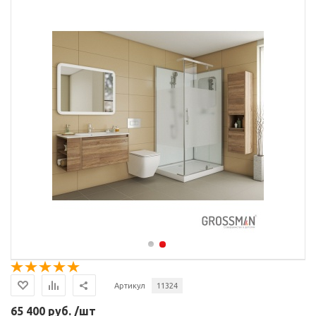
Артикул
11324
65 400 руб. /шт