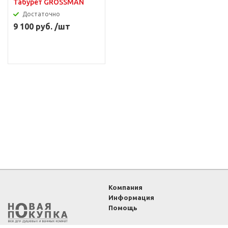
Табурет GROSSMAN
Достаточно
9 100 руб. /шт
Компания
Информация
Помощь