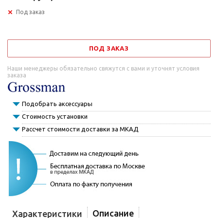
Под заказ
ПОД ЗАКАЗ
Наши менеджеры обязательно свяжутся с вами и уточнят условия
заказа
Подобрать аксессуары
Стоимость установки
Рассчет стоимости доставки за МКАД
Описание
Характеристики