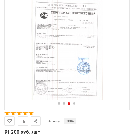
Артикул
3884
91 200 руб. /шт