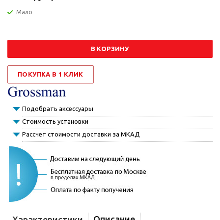
Мало
В КОРЗИНУ
ПОКУПКА В 1 КЛИК
Подобрать аксессуары
Стоимость установки
Рассчет стоимости доставки за МКАД
Описание
Характеристики