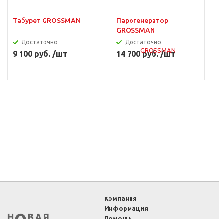
Табурет GROSSMAN
Парогенератор
GROSSMAN
Достаточно
Достаточно
9 100 руб. /шт
14 700 руб. /шт
Компания
Информация
Помощь