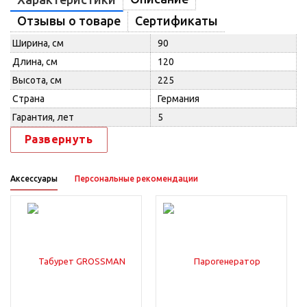
Отзывы о товаре
Сертификаты
Ширина, см
90
Длина, см
120
Высота, см
225
Страна
Германия
Гарантия, лет
5
Развернуть
Аксессуары
Персональные рекомендации