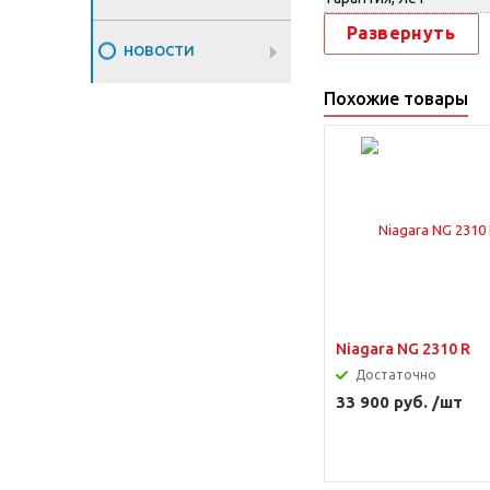
Развернуть
НОВОСТИ
Похожие товары
Niagara NG 2310 R
Достаточно
33 900 руб. /шт