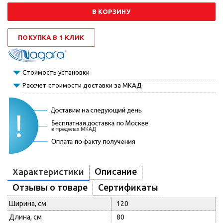
В КОРЗИНУ
ПОКУПКА В 1 КЛИК
Стоимость установки
Рассчет стоимости доставки за МКАД
Описание
Характеристики
Отзывы о товаре
Сертификаты
Ширина, см
120
Длина, см
80