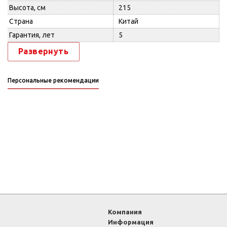
Высота, см
215
Страна
Китай
Гарантия, лет
5
Развернуть
Персональные рекомендации
Компания
Информация