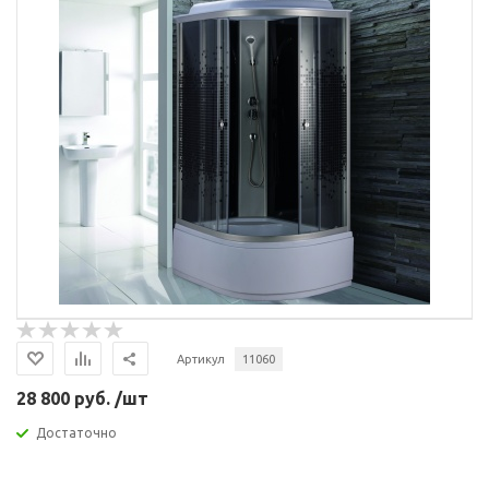
Артикул
11060
28 800 руб. /шт
Достаточно