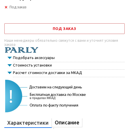
Под заказ
ПОД ЗАКАЗ
Наши менеджеры обязательно свяжутся с вами и уточнят условия
заказа
Подобрать аксессуары
Стоимость установки
Рассчет стоимости доставки за МКАД
Описание
Характеристики