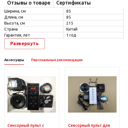
Отзывы о товаре
Сертификаты
Ширина, см
85
Длина, см
85
Высота, см
215
Страна
Китай
Гарантия, лет
1 год
Развернуть
Аксессуары
Персональные рекомендации
Сенсорный пульт с
Сенсорный пульт для