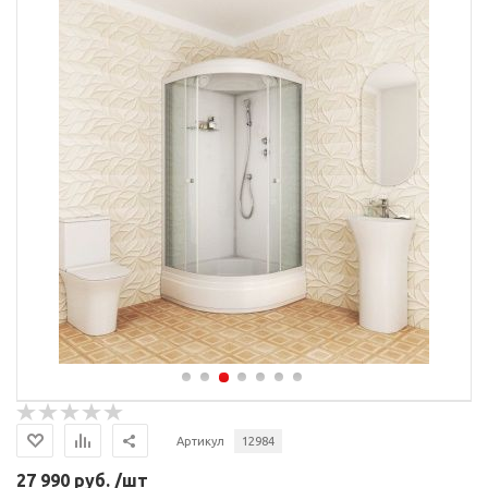
Артикул
12984
27 990 руб. /шт