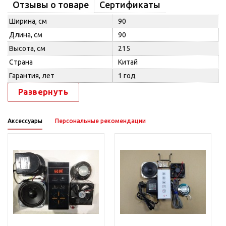
Отзывы о товаре
Сертификаты
Ширина, см
90
Длина, см
90
Высота, см
215
Страна
Китай
Гарантия, лет
1 год
Развернуть
Аксессуары
Персональные рекомендации