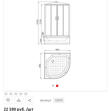
Артикул
12979
22 590 руб. /шт