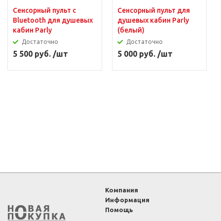
Сенсорный пульт с
Сенсорный пульт для
Bluetooth для душевых
душевых кабин Parly
кабин Parly
(белый)
Достаточно
Достаточно
5 500 руб. /шт
5 000 руб. /шт
Компания
Информация
Помощь