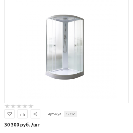
Артикул
12312
30 300 руб. /шт