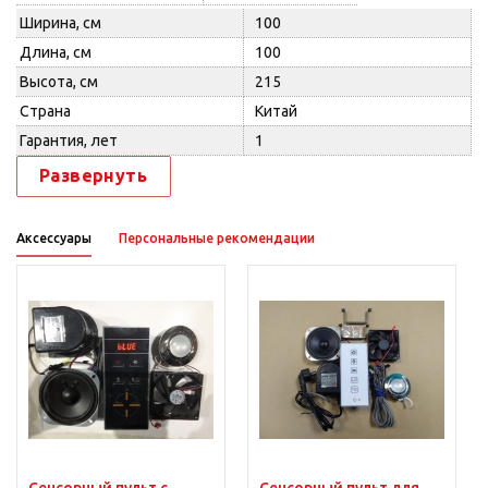
Ширина, см
100
Длина, см
100
Высота, см
215
Страна
Китай
Гарантия, лет
1
Развернуть
Аксессуары
Персональные рекомендации