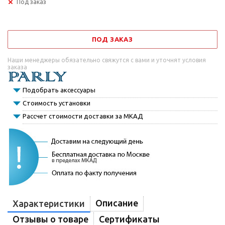
Под заказ
ПОД ЗАКАЗ
Наши менеджеры обязательно свяжутся с вами и уточнят условия
заказа
Подобрать аксессуары
Стоимость установки
Рассчет стоимости доставки за МКАД
Описание
Характеристики
Отзывы о товаре
Сертификаты