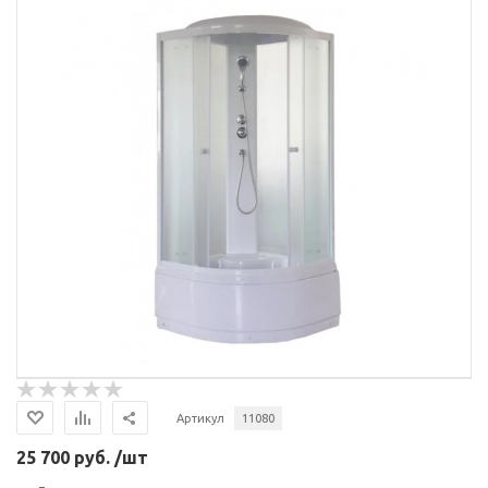
Артикул
11080
25 700 руб. /шт