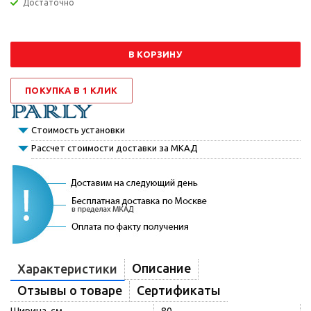
Достаточно
В КОРЗИНУ
ПОКУПКА В 1 КЛИК
Стоимость установки
Рассчет стоимости доставки за МКАД
Описание
Характеристики
Отзывы о товаре
Сертификаты