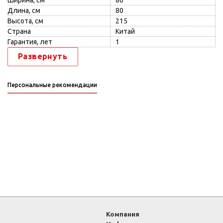
Ширина, см
80
Длина, см
80
Высота, см
215
Страна
Китай
Гарантия, лет
1
Развернуть
Персональные рекомендации
Компания