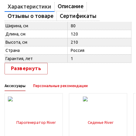
Описание
Характеристики
Отзывы о товаре
Сертификаты
Ширина, см
80
Длина, см
120
Высота, см
210
Страна
Россия
Гарантия, лет
1
Развернуть
Аксессуары
Персональные рекомендации