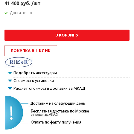
41 400 руб. /шт
Достаточно
В КОРЗИНУ
ПОКУПКА В 1 КЛИК
Подобрать аксессуары
Стоимость установки
Рассчет стоимости доставки за МКАД