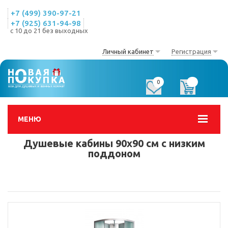
+7 (499) 390-97-21
+7 (925) 631-94-98
с 10 до 21 без выходных
Личный кабинет
Регистрация
0
0
МЕНЮ
Душевые кабины 90х90 см с низким
поддоном