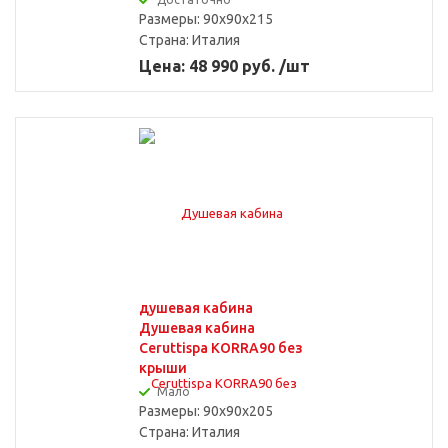
Размеры: 90x90x215
Страна:
Италия
Цена: 48 990 руб. /шт
душевая кабина
Душевая кабина
Ceruttispa KORRA90 без
крыши
Мало
Размеры: 90x90x205
Страна:
Италия