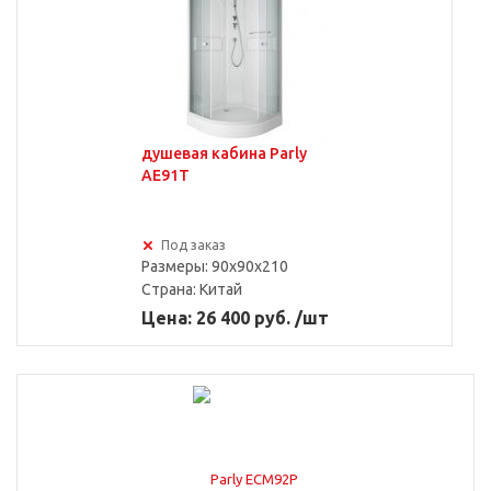
душевая кабина Parly
AE91T
Под заказ
Размеры: 90x90x210
Страна:
Китай
Цена: 26 400 руб. /шт