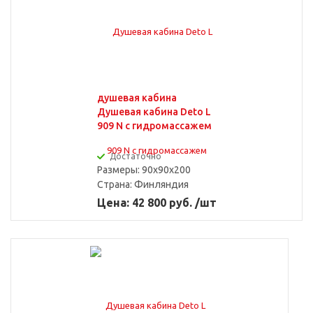
душевая кабина
Душевая кабина Deto L
909 N с гидромассажем
Достаточно
Размеры: 90x90x200
Страна:
Финляндия
Цена: 42 800 руб. /шт