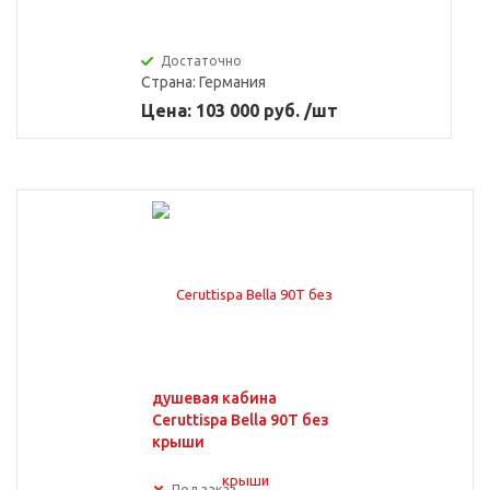
Достаточно
Страна:
Германия
Цена: 103 000 руб. /шт
душевая кабина
Ceruttispa Bella 90T без
крыши
Под заказ