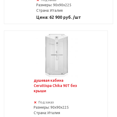
Размеры: 90x90x225
Страна:
Италия
Цена: 62 900 руб. /шт
душевая кабина
Ceruttispa Chika 90T без
крыши
Под заказ
Размеры: 90x90x225
Страна:
Италия