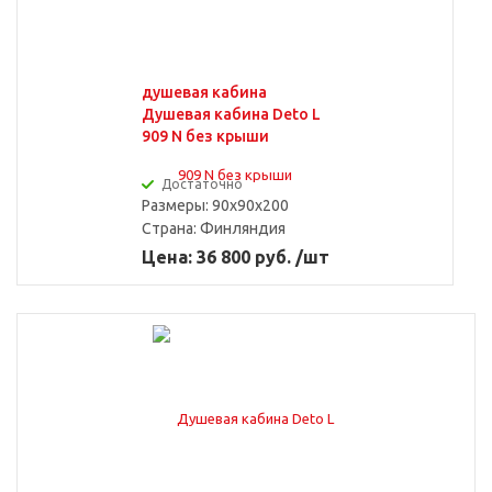
душевая кабина
Душевая кабина Deto L
909 N без крыши
Достаточно
Размеры: 90x90x200
Страна:
Финляндия
Цена: 36 800 руб. /шт