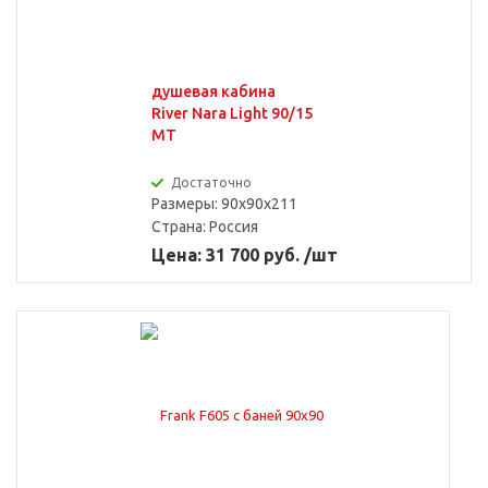
душевая кабина
River Nara Light 90/15
MT
Достаточно
Размеры: 90x90x211
Страна:
Россия
Цена: 31 700 руб. /шт