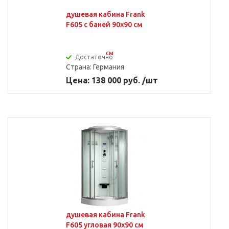
душевая кабина Frank
F605 с баней 90х90 см
Достаточно
Страна:
Германия
Цена: 138 000 руб. /шт
душевая кабина Frank
F605 угловая 90х90 см