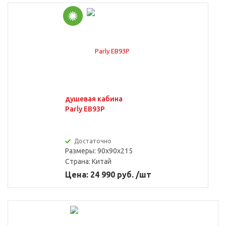
душевая кабина
Parly EB93P
Достаточно
Размеры: 90x90x215
Страна:
Китай
Цена: 24 990 руб. /шт