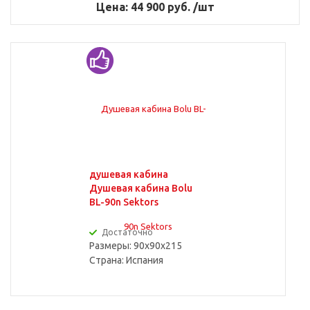
Цена: 44 900 руб. /шт
душевая кабина
Душевая кабина Bolu
BL-90n Sektors
Достаточно
Размеры: 90x90x215
Страна:
Испания