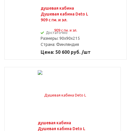
душевая кабина
Душевая кабина Deto L
909 с гм. и эл.
Достаточно
Размеры: 90x90x215
Страна:
Финляндия
Цена: 50 600 руб. /шт
душевая кабина
Душевая кабина Deto L