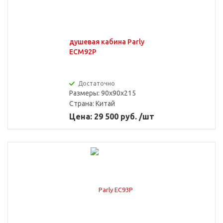
душевая кабина Parly
ECM92P
Достаточно
Размеры: 90x90x215
Страна:
Китай
Цена: 29 500 руб. /шт