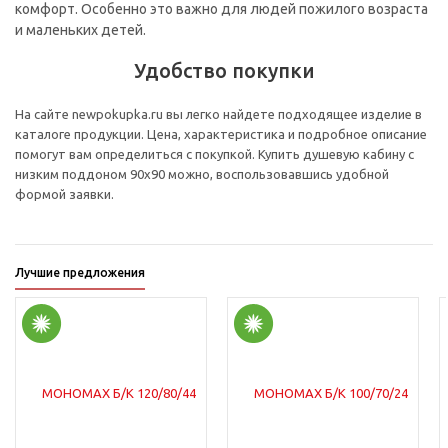
комфорт. Особенно это важно для людей пожилого возраста
и маленьких детей.
Удобство покупки
На сайте newpokupka.ru вы легко найдете подходящее изделие в
каталоге продукции. Цена, характеристика и подробное описание
помогут вам определиться с покупкой. Купить душевую кабину с
низким поддоном 90х90 можно, воспользовавшись удобной
формой заявки.
Лучшие предложения