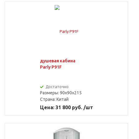
душевая кабина
Parly P91F
Достаточно
Размеры: 90x90x215
Страна:
Китай
Цена: 31 800 руб. /шт