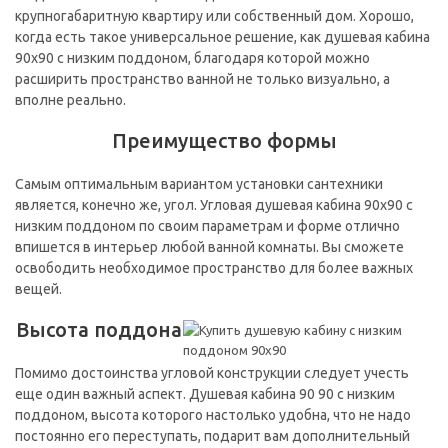
крупногабаритную квартиру или собственный дом. Хорошо,
когда есть такое универсальное решение, как душевая кабина
90х90 с низким поддоном, благодаря которой можно
расширить пространство ванной не только визуально, а
вполне реально.
Преимущество формы
Самым оптимальным вариантом установки сантехники
является, конечно же, угол. Угловая душевая кабина 90х90 с
низким поддоном по своим параметрам и форме отлично
впишется в интерьер любой ванной комнаты. Вы сможете
освободить необходимое пространство для более важных
вещей.
Высота поддона
Помимо достоинства угловой конструкции следует учесть
еще один важный аспект. Душевая кабина 90 90 с низким
поддоном, высота которого настолько удобна, что не надо
постоянно его переступать, подарит вам дополнительный