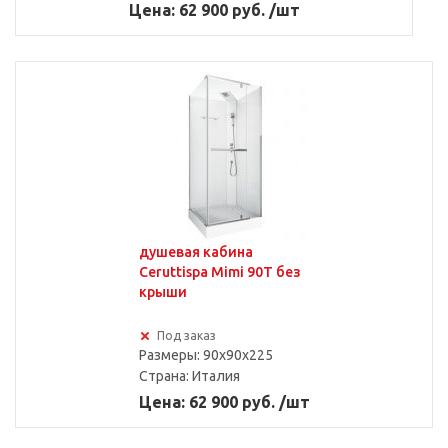
Цена: 62 900 руб. /шт
душевая кабина
Ceruttispa Mimi 90T без
крыши
Под заказ
Размеры: 90x90x225
Страна:
Италия
Цена: 62 900 руб. /шт