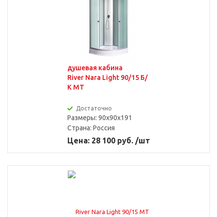
душевая кабина
River Nara Light 90/15 Б/
К MT
Достаточно
Размеры: 90x90x191
Страна:
Россия
Цена: 28 100 руб. /шт