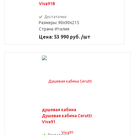
Viva91B
Достаточно
Размеры: 90x90x215
Страна:
Италия
Цена: 53 990 руб. /шт
душевая кабина
Душевая кабина Cerutti
Viva91
Достаточно