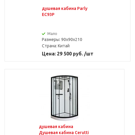
душевая кабина Parly
EC93P
Мало
Размеры: 90x90x210
Страна:
Китай
Цена: 29 500 руб. /шт
душевая кабина
Душевая кабина Cerutti