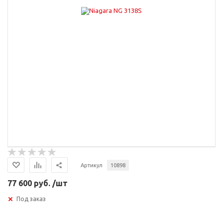
Артикул
10898
77 600 руб. /шт
Под заказ