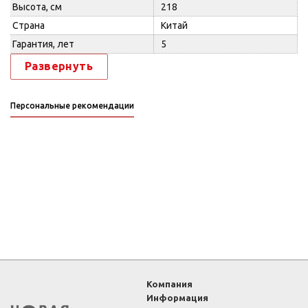
Высота, см
218
Страна
Китай
Гарантия, лет
5
Развернуть
Персональные рекомендации
Компания
Информация