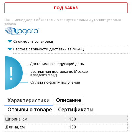
ПОД ЗАКАЗ
Наши менеджеры обязательно свяжутся с вами и уточнят условия
заказа
Стоимость установки
Рассчет стоимости доставки за МКАД
Описание
Характеристики
Отзывы о товаре
Сертификаты
Ширина, см
150
Длина, см
150