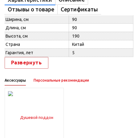
Отзывы о товаре
Сертификаты
Ширина, см
90
Длина, см
90
Высота, см
190
Страна
Китай
Гарантия, лет
5
Развернуть
Аксессуары
Персональные рекомендации