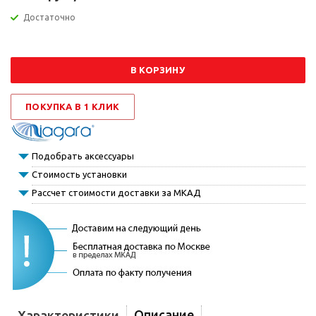
Достаточно
В КОРЗИНУ
ПОКУПКА В 1 КЛИК
Подобрать аксессуары
Стоимость установки
Рассчет стоимости доставки за МКАД
Описание
Характеристики