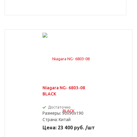
Niagara NG- 6803-08
BLACK
Достаточно
Размеры: 90x90x190
Страна:
Китай
Цена: 23 400 руб. /шт