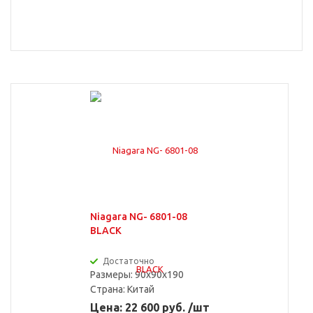
Niagara NG- 6801-08
BLACK
Достаточно
Размеры: 90x90x190
Страна:
Китай
Цена: 22 600 руб. /шт