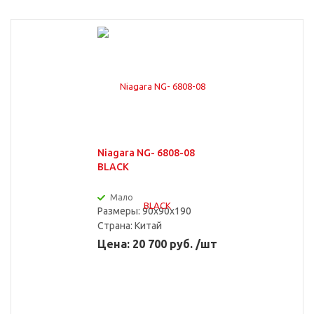
Niagara NG- 6808-08
BLACK
Мало
Размеры: 90x90x190
Страна:
Китай
Цена: 20 700 руб. /шт