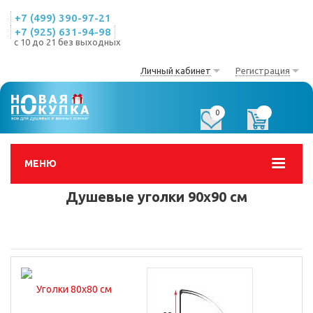
+7 (499) 390-97-21
+7 (925) 631-94-98
с 10 до 21 без выходных
Личный кабинет
Регистрация
0
0
МЕНЮ
Душевые уголки 90х90 см
Уголки 80x80 см