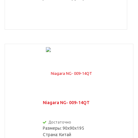
Niagara NG- 009-14QT
Достаточно
Размеры: 90x90x195
Страна:
Китай