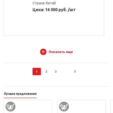
Страна:
Китай
Цена: 16 000 руб. /шт
Показать еще
1
2
3
5
Лучшие предложения