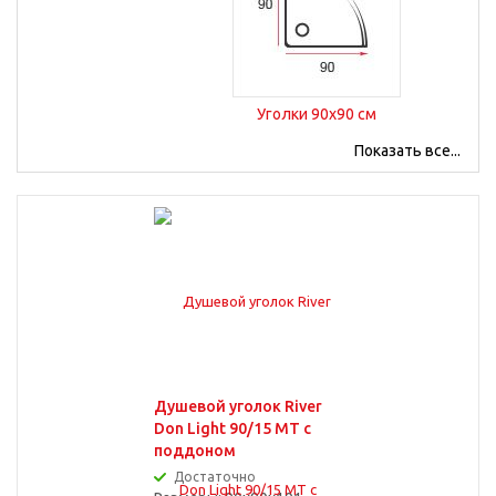
Уголки 90x90 см
Показать все...
Уголки 100x100 см
Уголки 120x80 см
Душевой уголок River
Don Light 90/15 МТ с
Прямоугольные
поддоном
Достаточно