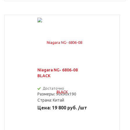
Niagara NG- 6806-08
BLACK
Достаточно
Размеры: 90x90x190
Страна:
Китай
Цена: 19 800 руб. /шт