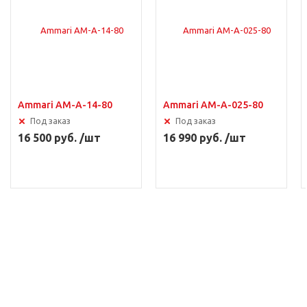
Ammari AM-A-14-80
Ammari AM-A-025-80
Под заказ
Под заказ
16 500 руб. /шт
16 990 руб. /шт