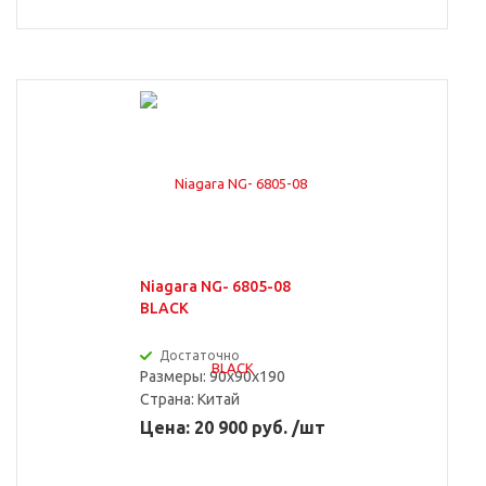
Niagara NG- 6805-08
BLACK
Достаточно
Размеры: 90x90x190
Страна:
Китай
Цена: 20 900 руб. /шт