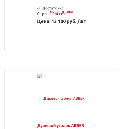
Достаточно
Страна:
Россия
Цена: 13 100 руб. /шт
Душевой уголок ABBER