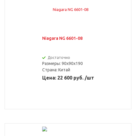
Niagara NG 6601-08
Достаточно
Размеры: 90x90x190
Страна:
Китай
Цена: 22 600 руб. /шт