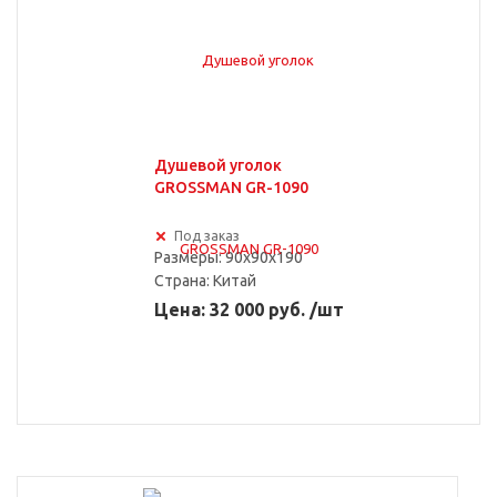
Душевой уголок
GROSSMAN GR-1090
Под заказ
Размеры: 90x90x190
Страна:
Китай
Цена: 32 000 руб. /шт