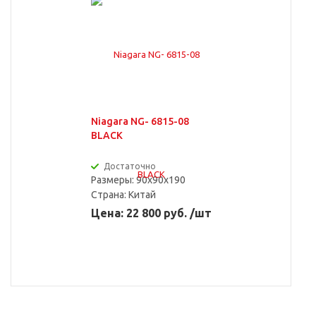
Niagara NG- 6815-08
BLACK
Достаточно
Размеры: 90x90x190
Страна:
Китай
Цена: 22 800 руб. /шт