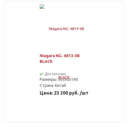
Niagara NG- 6813-08
BLACK
Достаточно
Размеры: 90x90x190
Страна:
Китай
Цена: 23 200 руб. /шт