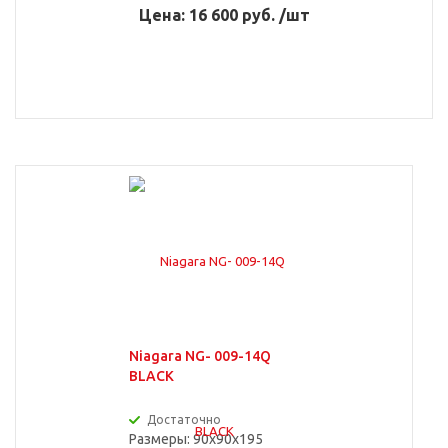
Цена: 16 600 руб. /шт
Niagara NG- 009-14Q
BLACK
Достаточно
Размеры: 90x90x195