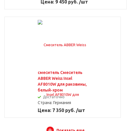
Цена: 9 450 руб. /шт
смеситель Смеситель
ABBER Weiss Insel
AF8010W для раковины,
белый-хром
Достаточно
Страна:
Германия
Цена: 7 350 руб. /шт
Показать еще