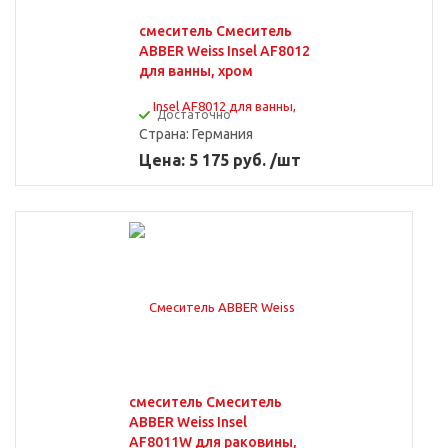
смеситель Смеситель
ABBER Weiss Insel AF8012
для ванны, хром
Достаточно
Страна:
Германия
Цена: 5 175 руб. /шт
смеситель Смеситель
ABBER Weiss Insel
AF8011W для раковины,