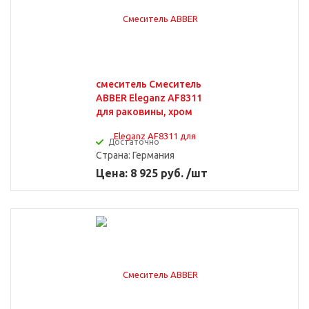
смеситель Смеситель
ABBER Eleganz AF8311
для раковины, хром
Достаточно
Страна:
Германия
Цена: 8 925 руб. /шт