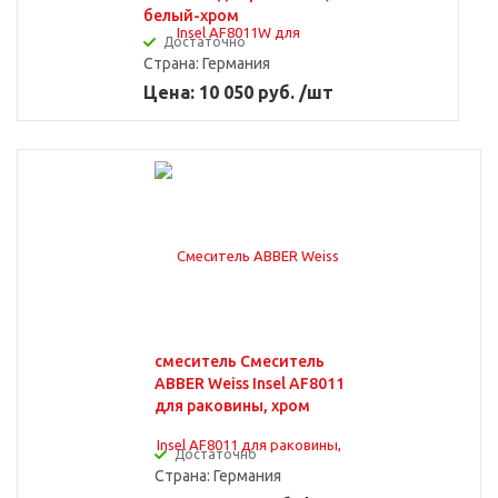
белый-хром
Достаточно
Страна:
Германия
Цена: 10 050 руб. /шт
смеситель Смеситель
ABBER Weiss Insel AF8011
для раковины, хром
Достаточно
Страна:
Германия