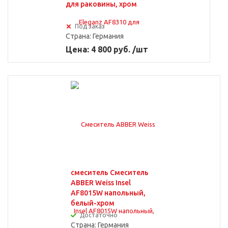
для раковины, хром
Под заказ
Страна:
Германия
Цена: 4 800 руб. /шт
смеситель Смеситель
ABBER Weiss Insel
AF8015W напольный,
белый-хром
Достаточно
Страна:
Германия