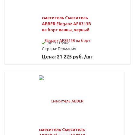
смеситель Смеситель
ABBER Eleganz AF8313B
на борт ванны, черный
Достаточно
Страна:
Германия
Цена: 21 225 руб. /шт
смеситель Смеситель