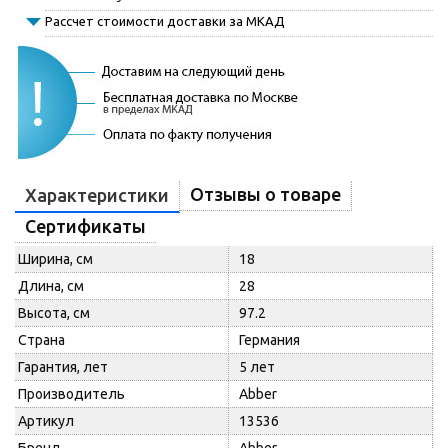
Рассчет стоимости доставки за МКАД
Отзывы о товаре
Характеристики
Сертификаты
Ширина, см
18
Длина, см
28
Высота, см
97.2
Страна
Германия
Гарантия, лет
5 лет
Производитель
Abber
Артикул
13536