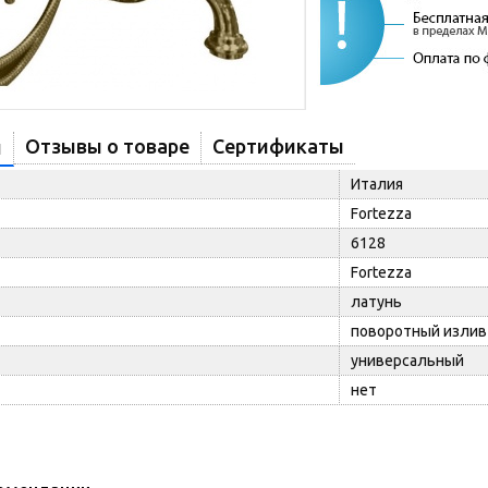
Отзывы о товаре
Сертификаты
и
Италия
Fortezza
6128
Fortezza
латунь
поворотный излив
универсальный
нет