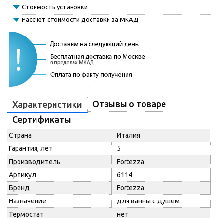
Стоимость установки
Рассчет стоимости доставки за МКАД
Отзывы о товаре
Характеристики
Сертификаты
Страна
Италия
Гарантия, лет
5
Производитель
Fortezza
Артикул
6114
Бренд
Fortezza
Назначение
для ванны с душем
Термостат
нет