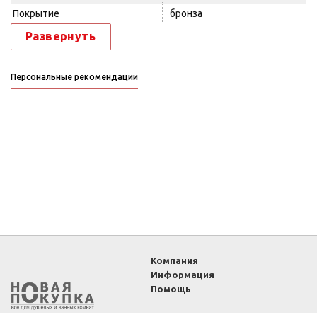
Покрытие
бронза
Развернуть
Персональные рекомендации
Компания
Информация
Помощь