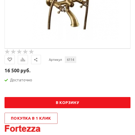
Артикул
6114
16 500 руб.
Достаточно
В КОРЗИНУ
ПОКУПКА В 1 КЛИК