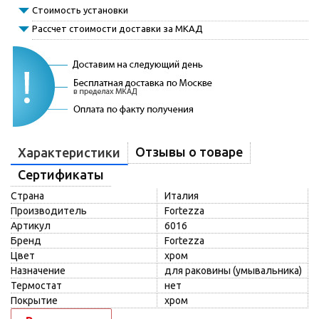
Стоимость установки
Рассчет стоимости доставки за МКАД
Отзывы о товаре
Характеристики
Сертификаты
Страна
Италия
Производитель
Fortezza
Артикул
6016
Бренд
Fortezza
Цвет
хром
Назначение
для раковины (умывальника)
Термостат
нет
Покрытие
хром