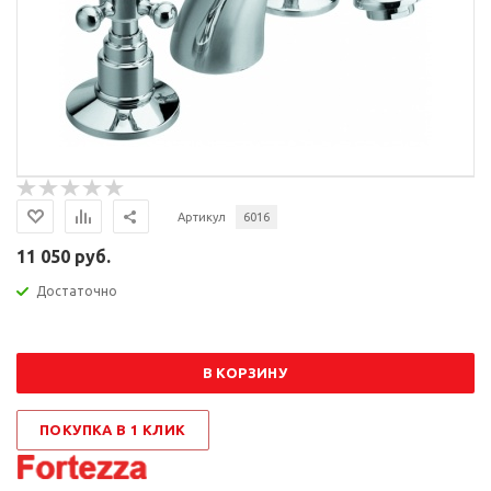
Артикул
6016
11 050 руб.
Достаточно
В КОРЗИНУ
ПОКУПКА В 1 КЛИК