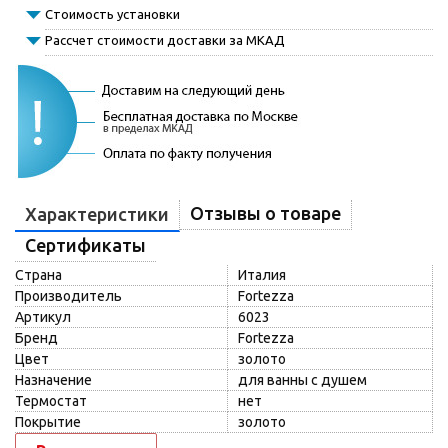
Стоимость установки
Рассчет стоимости доставки за МКАД
Отзывы о товаре
Характеристики
Сертификаты
Страна
Италия
Производитель
Fortezza
Артикул
6023
Бренд
Fortezza
Цвет
золото
Назначение
для ванны с душем
Термостат
нет
Покрытие
золото