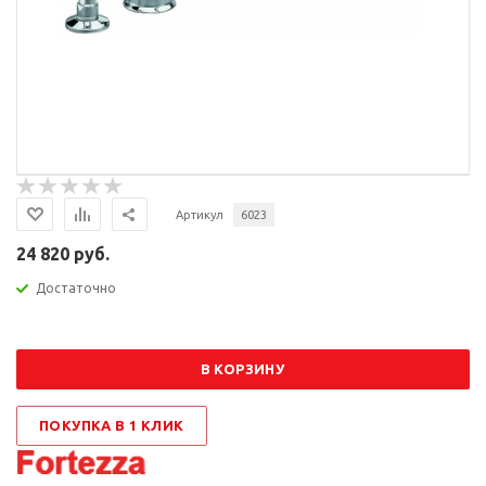
Артикул
6023
24 820 руб.
Достаточно
В КОРЗИНУ
ПОКУПКА В 1 КЛИК