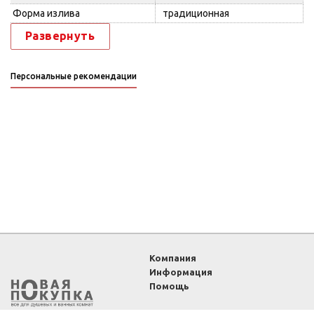
Форма излива
традиционная
Развернуть
Персональные рекомендации
Компания
Информация
Помощь