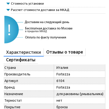
Стоимость установки
Рассчет стоимости доставки за МКАД
Отзывы о товаре
Характеристики
Сертификаты
Страна
Италия
Производитель
Fortezza
Артикул
6104
Бренд
Fortezza
Назначение
для раковины (умывальника)
Термостат
нет
Покрытие
бронза