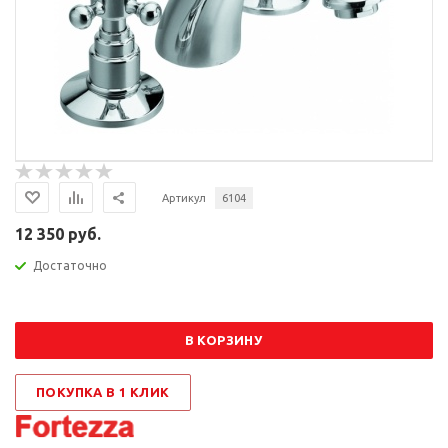
Артикул
6104
12 350 руб.
Достаточно
В КОРЗИНУ
ПОКУПКА В 1 КЛИК