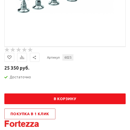
Артикул
6025
25 350 руб.
Достаточно
В КОРЗИНУ
ПОКУПКА В 1 КЛИК