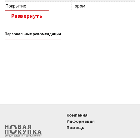
Покрытие
хром
Развернуть
Персональные рекомендации
Компания
Информация
Помощь