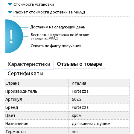
Стоимость установки
Рассчет стоимости доставки за МКАД
Отзывы о товаре
Характеристики
Сертификаты
Страна
Италия
Производитель
Fortezza
Артикул
6025
Бренд
Fortezza
Цвет
хром
Назначение
для ванны с душем
Термостат
нет