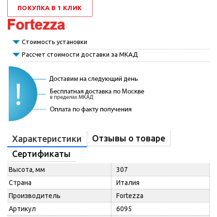
ПОКУПКА В 1 КЛИК
Стоимость установки
Рассчет стоимости доставки за МКАД
Отзывы о товаре
Характеристики
Сертификаты
Высота, мм
307
Страна
Италия
Производитель
Fortezza
Артикул
6095