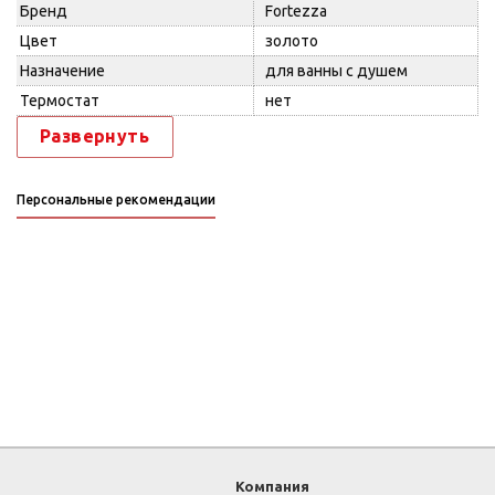
Бренд
Fortezza
Цвет
золото
Назначение
для ванны с душем
Термостат
нет
Развернуть
Персональные рекомендации
Компания