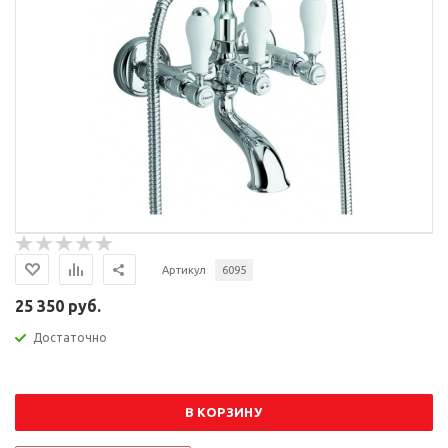
Артикул
6095
25 350 руб.
Достаточно
В КОРЗИНУ