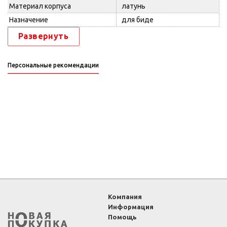
Материал корпуса
латунь
Назначение
для биде
Развернуть
Персональные рекомендации
Компания
Информация
Помощь