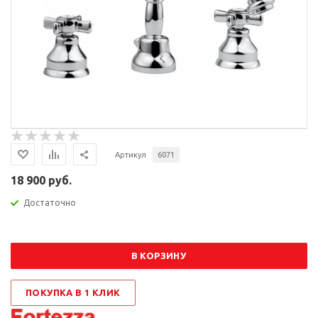
Артикул
6071
18 900 руб.
Достаточно
В КОРЗИНУ
ПОКУПКА В 1 КЛИК