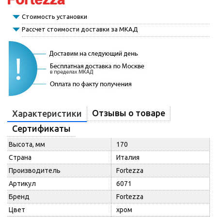
Стоимость установки
Рассчет стоимости доставки за МКАД
Отзывы о товаре
Характеристики
Сертификаты
Высота, мм
170
Страна
Италия
Производитель
Fortezza
Артикул
6071
Бренд
Fortezza
Цвет
хром