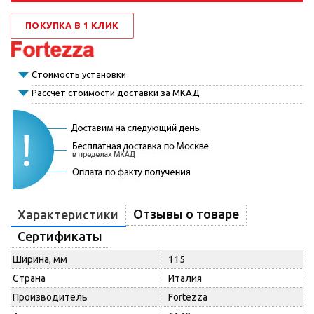
ПОКУПКА В 1 КЛИК
Стоимость установки
Рассчет стоимости доставки за МКАД
Отзывы о товаре
Характеристики
Сертификаты
Ширина, мм
115
Страна
Италия
Производитель
Fortezza