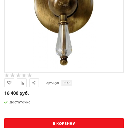
Артикул
6148
16 400 руб.
Достаточно
В КОРЗИНУ