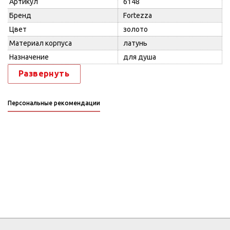
Артикул
6148
Бренд
Fortezza
Цвет
золото
Материал корпуса
латунь
Назначение
для душа
Развернуть
Персональные рекомендации