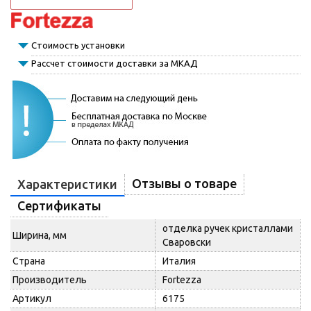
Стоимость установки
Рассчет стоимости доставки за МКАД
Отзывы о товаре
Характеристики
Сертификаты
отделка ручек кристаллами
Ширина, мм
Сваровски
Страна
Италия
Производитель
Fortezza
Артикул
6175