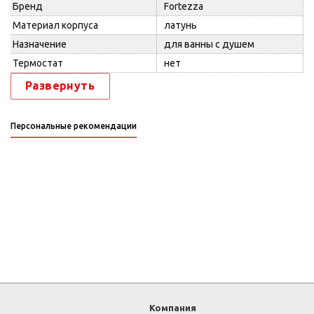
Бренд
Fortezza
Материал корпуса
латунь
Назначение
для ванны с душем
Термостат
нет
Развернуть
Персональные рекомендации
Компания