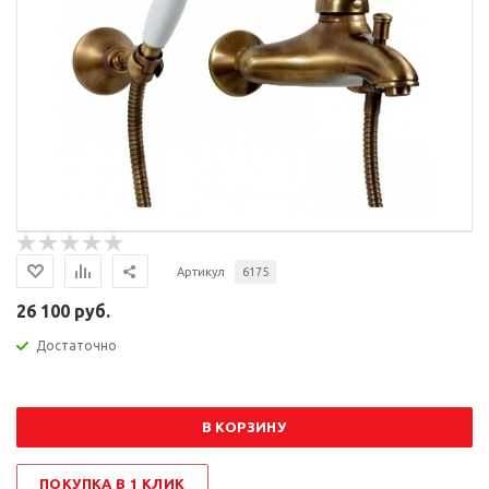
Артикул
6175
26 100 руб.
Достаточно
В КОРЗИНУ
ПОКУПКА В 1 КЛИК