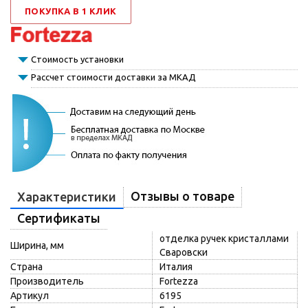
ПОКУПКА В 1 КЛИК
Стоимость установки
Рассчет стоимости доставки за МКАД
Отзывы о товаре
Характеристики
Сертификаты
отделка ручек кристаллами
Ширина, мм
Сваровски
Страна
Италия
Производитель
Fortezza
Артикул
6195