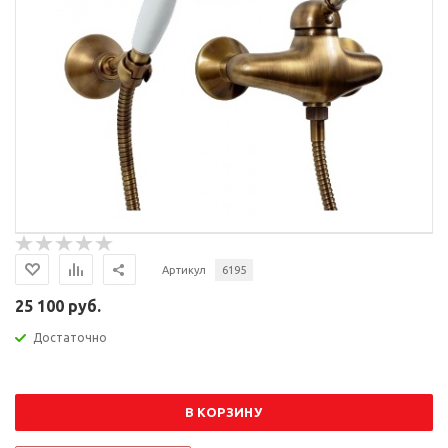
Артикул
6195
25 100 руб.
Достаточно
В КОРЗИНУ