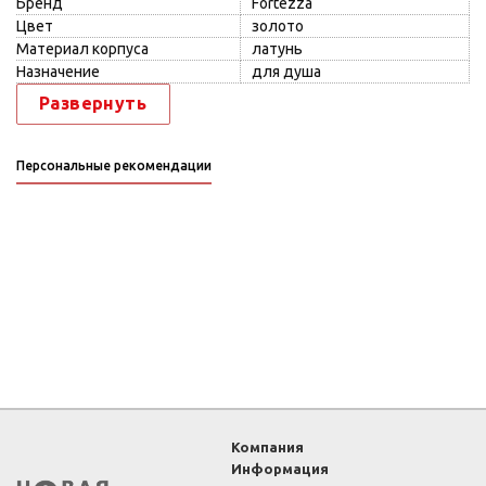
Бренд
Fortezza
Цвет
золото
Материал корпуса
латунь
Назначение
для душа
Развернуть
Персональные рекомендации
Компания
Информация