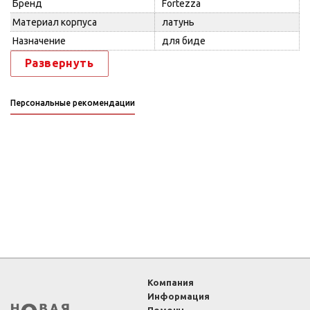
Бренд
Fortezza
Материал корпуса
латунь
Назначение
для биде
Развернуть
Персональные рекомендации
Компания
Информация