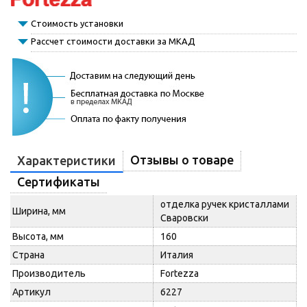
Стоимость установки
Рассчет стоимости доставки за МКАД
Отзывы о товаре
Характеристики
Сертификаты
отделка ручек кристаллами
Ширина, мм
Сваровски
Высота, мм
160
Страна
Италия
Производитель
Fortezza
Артикул
6227