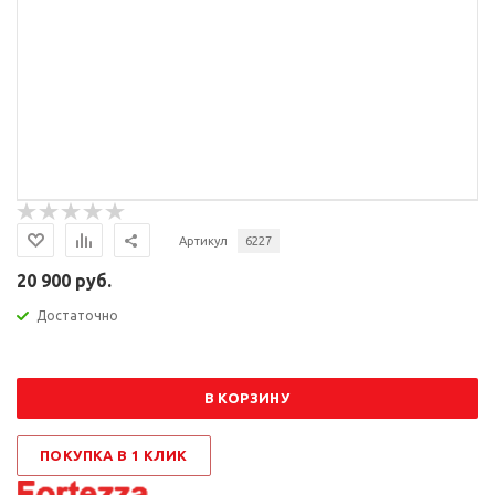
Артикул
6227
20 900 руб.
Достаточно
В КОРЗИНУ
ПОКУПКА В 1 КЛИК