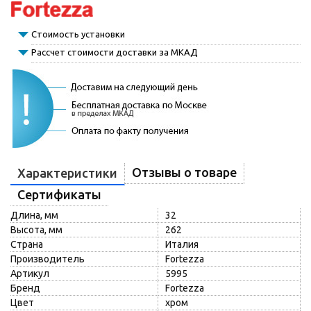
Стоимость установки
Рассчет стоимости доставки за МКАД
Отзывы о товаре
Характеристики
Сертификаты
Длина, мм
32
Высота, мм
262
Страна
Италия
Производитель
Fortezza
Артикул
5995
Бренд
Fortezza
Цвет
хром