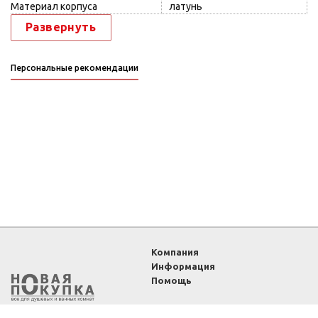
Материал корпуса
латунь
Развернуть
Персональные рекомендации
Компания
Информация
Помощь
2011-2026 ©
Интернет-