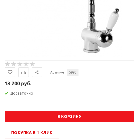
Артикул
5995
13 200 руб.
Достаточно
В КОРЗИНУ
ПОКУПКА В 1 КЛИК