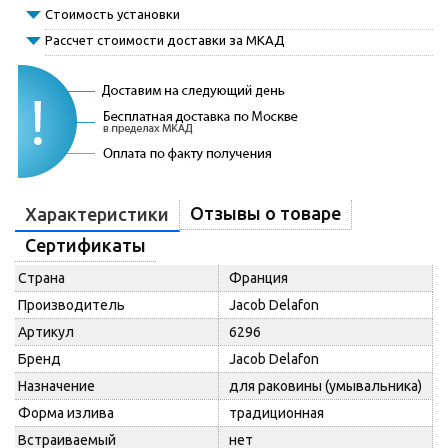
Стоимость установки
Рассчет стоимости доставки за МКАД
Отзывы о товаре
Характеристики
Сертификаты
Страна
Франция
Производитель
Jacob Delafon
Артикул
6296
Бренд
Jacob Delafon
Назначение
для раковины (умывальника)
Форма излива
традиционная
Встраиваемый
нет