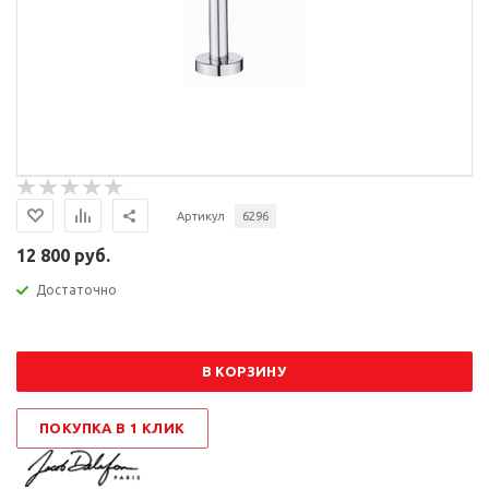
Артикул
6296
12 800 руб.
Достаточно
В КОРЗИНУ
ПОКУПКА В 1 КЛИК