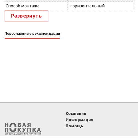
Способ монтажа
горизонтальный
Развернуть
Персональные рекомендации
Компания
Информация
Помощь