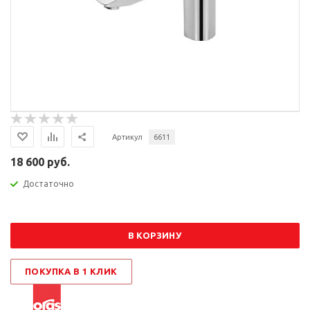
Артикул
6611
18 600 руб.
Достаточно
В КОРЗИНУ
ПОКУПКА В 1 КЛИК