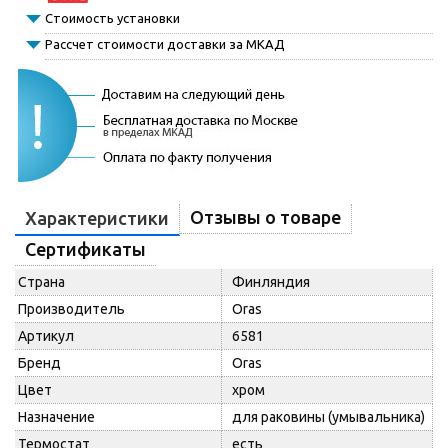
Стоимость установки
Рассчет стоимости доставки за МКАД
Отзывы о товаре
Характеристики
Сертификаты
Страна
Финляндия
Производитель
Oras
Артикул
6581
Бренд
Oras
Цвет
хром
Назначение
для раковины (умывальника)
Термостат
есть