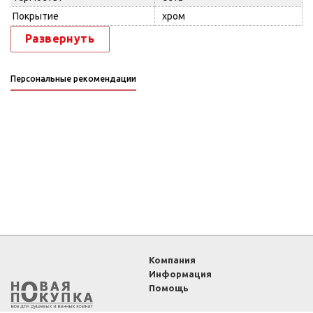
Покрытие
хром
Развернуть
Персональные рекомендации
Компания
Информация
Помощь