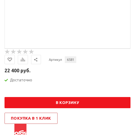
Артикул
6581
22 400 руб.
Достаточно
В КОРЗИНУ
ПОКУПКА В 1 КЛИК