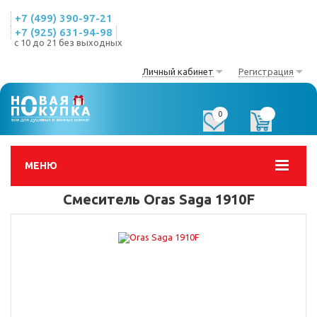
+7 (499) 390-97-21
+7 (925) 631-94-98
с 10 до 21 без выходных
Личный кабинет
Регистрация
0
0
МЕНЮ
Смеситель Oras Saga 1910F