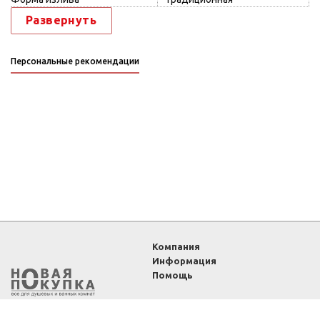
Развернуть
Персональные рекомендации
Компания
Информация
Помощь
2011-2026 ©
Интернет-
магазин «Новая покупка»