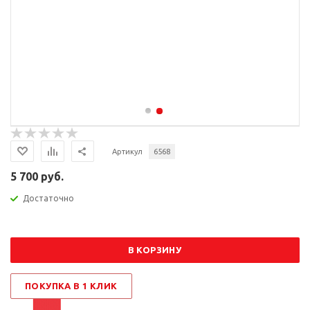
Артикул
6568
5 700 руб.
Достаточно
В КОРЗИНУ
ПОКУПКА В 1 КЛИК