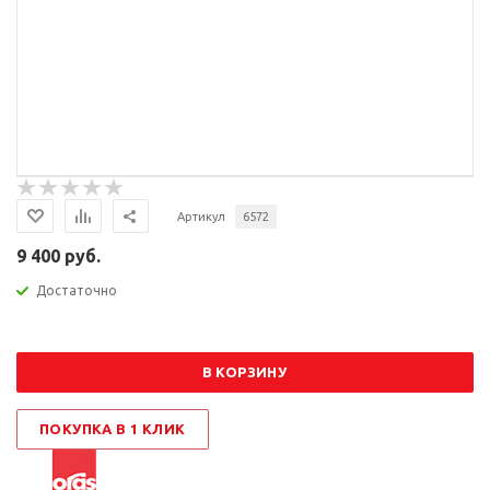
Артикул
6572
9 400 руб.
Достаточно
В КОРЗИНУ
ПОКУПКА В 1 КЛИК