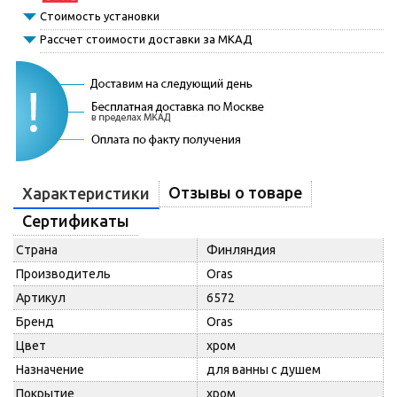
Стоимость установки
Рассчет стоимости доставки за МКАД
Отзывы о товаре
Характеристики
Сертификаты
Страна
Финляндия
Производитель
Oras
Артикул
6572
Бренд
Oras
Цвет
хром
Назначение
для ванны с душем
Покрытие
хром