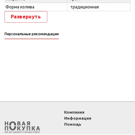
Форма излива
традиционная
Развернуть
Персональные рекомендации
Компания
Информация
Помощь