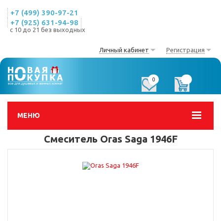
+7 (499) 390-97-21
+7 (925) 631-94-98
с 10 до 21 без выходных
Личный кабинет
Регистрация
0
0
МЕНЮ
Смеситель Oras Saga 1946F