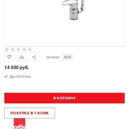
Артикул
6630
14 300 руб.
Достаточно
В КОРЗИНУ
ПОКУПКА В 1 КЛИК