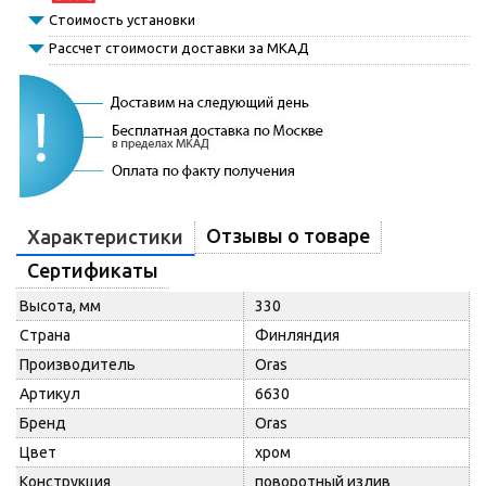
Стоимость установки
Рассчет стоимости доставки за МКАД
Отзывы о товаре
Характеристики
Сертификаты
Высота, мм
330
Страна
Финляндия
Производитель
Oras
Артикул
6630
Бренд
Oras
Цвет
хром
Конструкция
поворотный излив