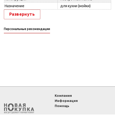
Назначение
для кухни (мойки)
Развернуть
Персональные рекомендации
Компания
Информация
Помощь