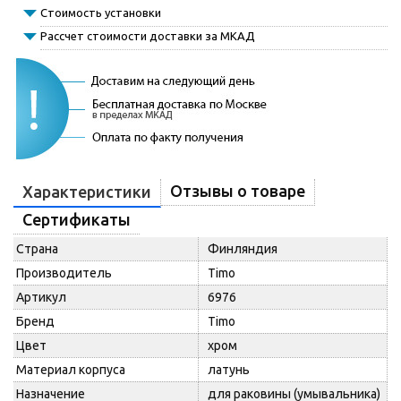
Стоимость установки
Рассчет стоимости доставки за МКАД
Отзывы о товаре
Характеристики
Сертификаты
Страна
Финляндия
Производитель
Timo
Артикул
6976
Бренд
Timo
Цвет
хром
Материал корпуса
латунь
Назначение
для раковины (умывальника)