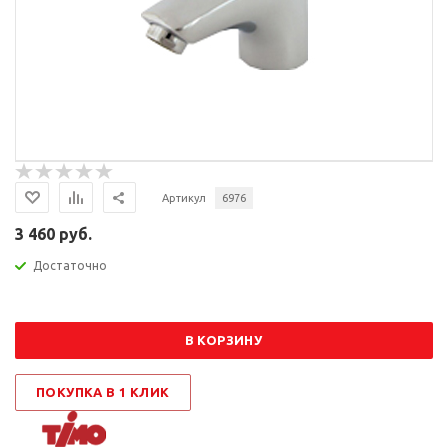
Артикул
6976
3 460 руб.
Достаточно
В КОРЗИНУ
ПОКУПКА В 1 КЛИК