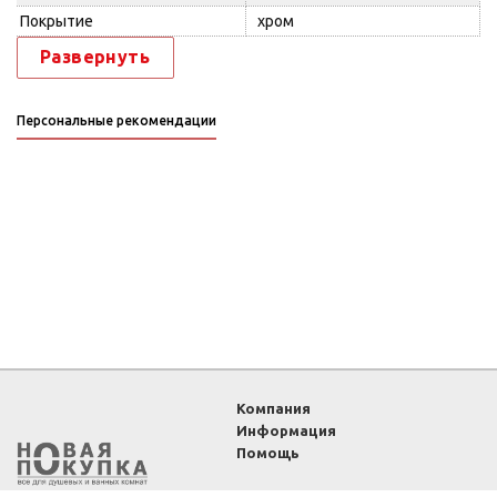
Покрытие
хром
Развернуть
Персональные рекомендации
Компания
Информация
Помощь