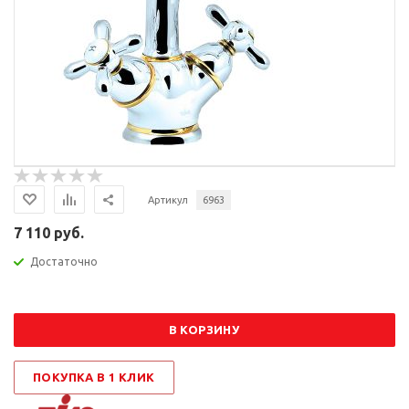
Артикул
6963
7 110 руб.
Достаточно
В КОРЗИНУ
ПОКУПКА В 1 КЛИК