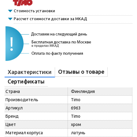
Стоимость установки
Рассчет стоимости доставки за МКАД
Отзывы о товаре
Характеристики
Сертификаты
Страна
Финляндия
Производитель
Timo
Артикул
6963
Бренд
Timo
Цвет
хром
Материал корпуса
латунь