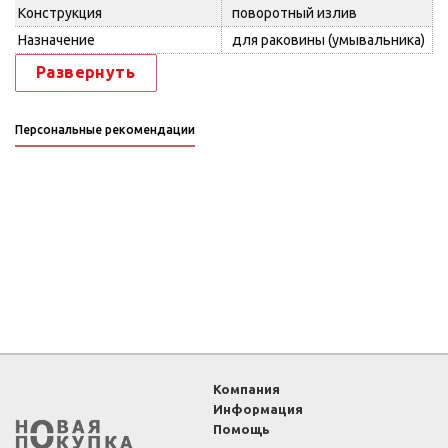
Конструкция
поворотный излив
Назначение
для раковины (умывальника)
Развернуть
Персональные рекомендации
Компания
Информация
Помощь