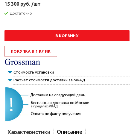
15 300 руб. /шт
Достаточно
В КОРЗИНУ
ПОКУПКА В 1 КЛИК
Стоимость установки
Рассчет стоимости доставки за МКАД
Описание
Характеристики