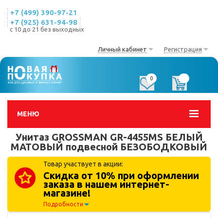
+7 (499) 390-97-21
+7 (925) 631-94-98
с 10 до 21 без выходных
Личный кабинет
Регистрация
0
0
МЕНЮ
Унитаз GROSSMAN GR-4455MS БЕЛЫЙ
МАТОВЫЙ подвесной БЕЗОБОДКОВЫЙ
Товар участвует в акции:
Скидка от 10% при оформлении
заказа в нашем интернет-
магазине!
Подробности