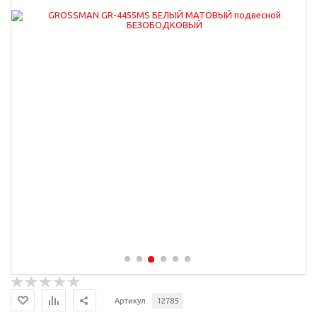
Артикул
12785