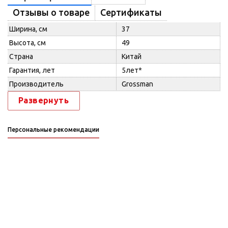
Отзывы о товаре
Сертификаты
Ширина, см
37
Высота, см
49
Страна
Китай
Гарантия, лет
5лет*
Производитель
Grossman
Развернуть
Персональные рекомендации