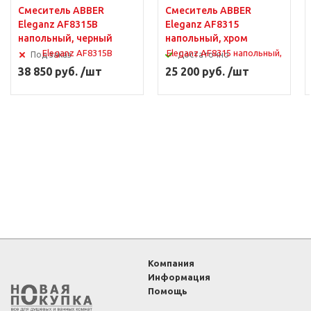
Смеситель ABBER
Смеситель ABBER
Eleganz AF8315B
Eleganz AF8315
напольный, черный
напольный, хром
Под заказ
Достаточно
38 850 руб. /шт
25 200 руб. /шт
Компания
Информация
Помощь