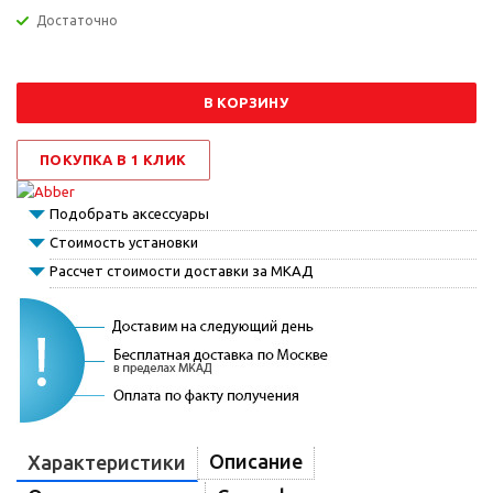
Достаточно
В КОРЗИНУ
ПОКУПКА В 1 КЛИК
Подобрать аксессуары
Стоимость установки
Рассчет стоимости доставки за МКАД
Описание
Характеристики