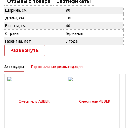
Отзывы о товаре
Сертификаты
Ширина, см
80
Длина, см
160
Высота, см
60
Страна
Германия
Гарантия, лет
3 года
Развернуть
Аксессуары
Персональные рекомендации