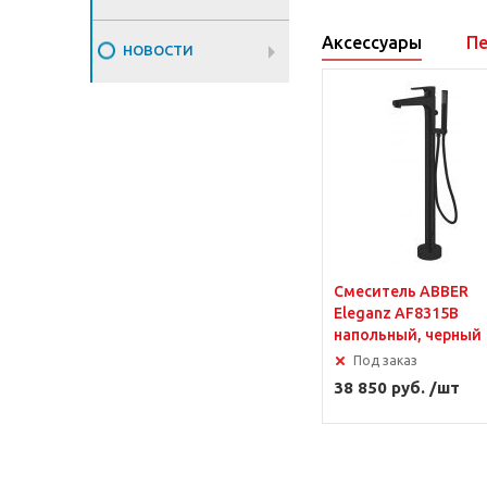
Аксессуары
Пе
НОВОСТИ
Смеситель ABBER
Eleganz AF8315B
напольный, черный
Под заказ
38 850 руб. /шт