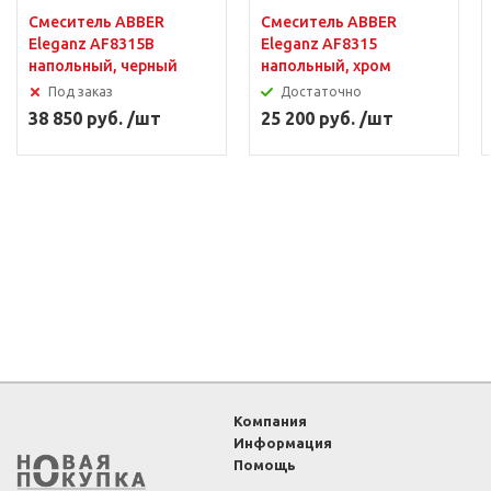
Смеситель ABBER
Смеситель ABBER
Eleganz AF8315B
Eleganz AF8315
напольный, черный
напольный, хром
Под заказ
Достаточно
38 850 руб. /шт
25 200 руб. /шт
Компания
Информация
Помощь