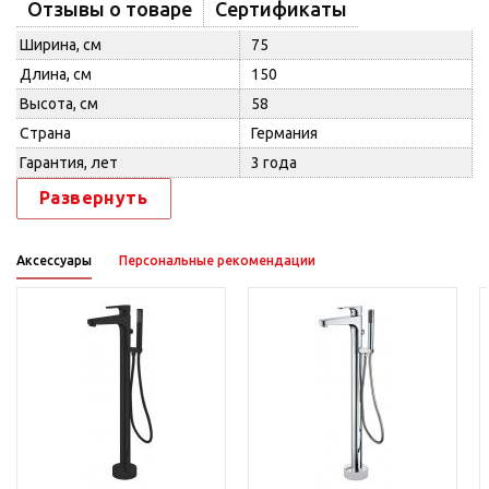
Отзывы о товаре
Сертификаты
Ширина, см
75
Длина, см
150
Высота, см
58
Страна
Германия
Гарантия, лет
3 года
Развернуть
Аксессуары
Персональные рекомендации