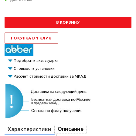
В КОРЗИНУ
ПОКУПКА В 1 КЛИК
Подобрать аксессуары
Стоимость установки
Рассчет стоимости доставки за МКАД
Описание
Характеристики