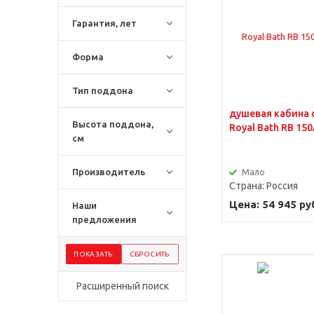
Гарантия, лет
Форма
Тип поддона
душевая кабина 
Высота поддона,
Royal Bath RB 15
см
Производитель
Мало
Страна:
Россия
Цена: 54 945 ру
Наши
предложения
Расширенный поиск