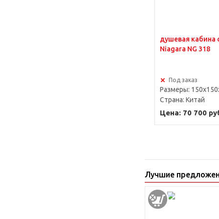
душевая кабина 
Niagara NG 318
Под заказ
Размеры: 150x150
Страна:
Китай
Цена: 70 700 ру
Лучшие предложе