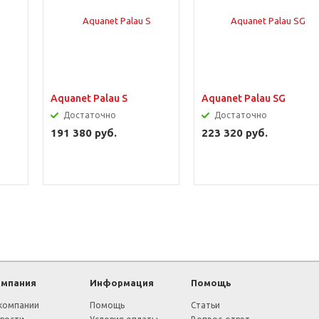
Aquanet Palau S
Aquanet Palau SG
Достаточно
Достаточно
191 380 руб.
223 320 руб.
омпания
Информация
Помощь
компании
Помощь
Статьи